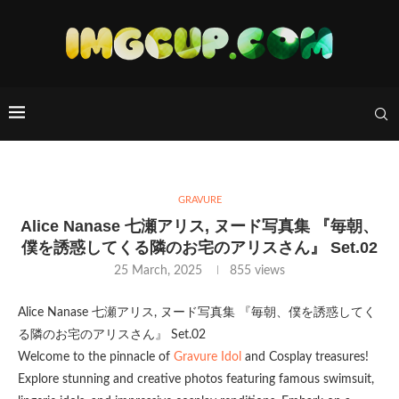
GRAVURE
Alice Nanase 七瀬アリス, ヌード写真集 『毎朝、
僕を誘惑してくる隣のお宅のアリスさん』 Set.02
25 March, 2025
855
views
Alice Nanase 七瀬アリス, ヌード写真集 『毎朝、僕を誘惑してく
る隣のお宅のアリスさん』 Set.02
Welcome to the pinnacle of
Gravure Idol
and Cosplay treasures!
Explore stunning and creative photos featuring famous swimsuit,